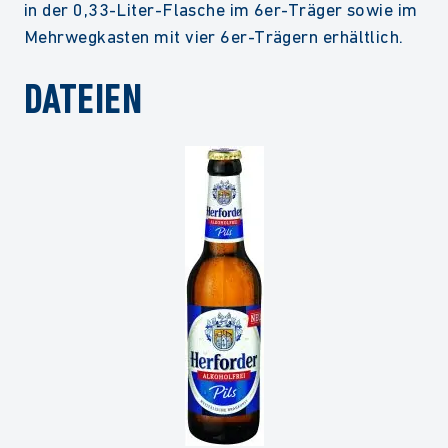
in der 0,33-Liter-Flasche im 6er-Träger sowie im
Mehrwegkasten mit vier 6er-Trägern erhältlich.
DATEIEN