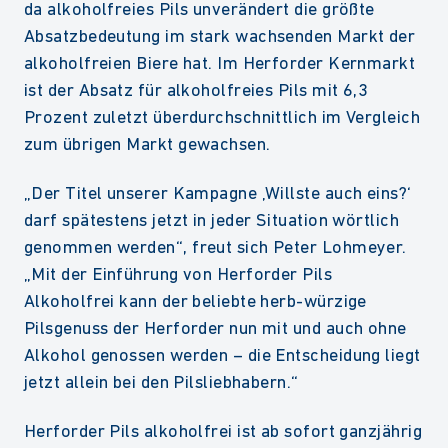
da alkoholfreies Pils unverändert die größte
Absatzbedeutung im stark wachsenden Markt der
alkoholfreien Biere hat. Im Herforder Kernmarkt
ist der Absatz für alkoholfreies Pils mit 6,3
Prozent zuletzt überdurchschnittlich im Vergleich
zum übrigen Markt gewachsen.
„Der Titel unserer Kampagne ‚Willste auch eins?‘
darf spätestens jetzt in jeder Situation wörtlich
genommen werden“, freut sich Peter Lohmeyer.
„Mit der Einführung von Herforder Pils
Alkoholfrei kann der beliebte herb-würzige
Pilsgenuss der Herforder nun mit und auch ohne
Alkohol genossen werden – die Entscheidung liegt
jetzt allein bei den Pilsliebhabern.“
Herforder Pils alkoholfrei ist ab sofort ganzjährig