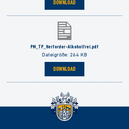
DOWNLOAD
PM_TP_Herforder-Alkoholfrei.pdf
Dateigröße: 264 KB
DOWNLOAD