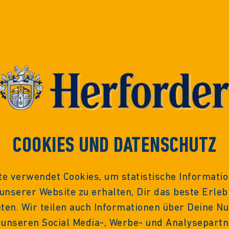
COOKIES UND DATENSCHUTZ
te verwendet Cookies, um statistische Informatio
 unserer Website zu erhalten, Dir das beste Erleb
eten. Wir teilen auch Informationen über Deine N
 unseren Social Media-, Werbe- und Analysepartn