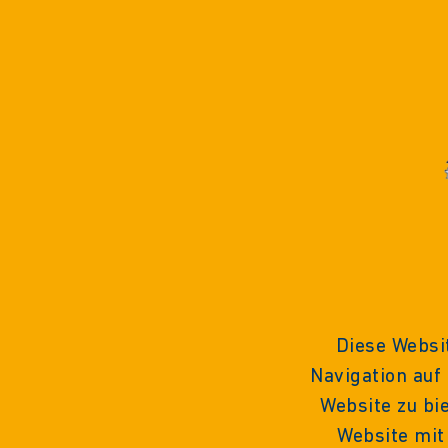
Diese Websi
Navigation auf
Website zu bi
Website mit