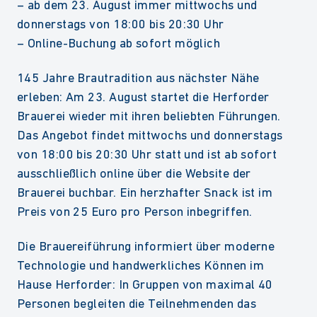
– ab dem 23. August immer mittwochs und
donnerstags von 18:00 bis 20:30 Uhr
– Online-Buchung ab sofort möglich
145 Jahre Brautradition aus nächster Nähe
erleben: Am 23. August startet die Herforder
Brauerei wieder mit ihren beliebten Führungen.
Das Angebot findet mittwochs und donnerstags
von 18:00 bis 20:30 Uhr statt und ist ab sofort
ausschließlich online über die Website der
Brauerei buchbar. Ein herzhafter Snack ist im
Preis von 25 Euro pro Person inbegriffen.
Die Brauereiführung informiert über moderne
Technologie und handwerkliches Können im
Hause Herforder: In Gruppen von maximal 40
Personen begleiten die Teilnehmenden das