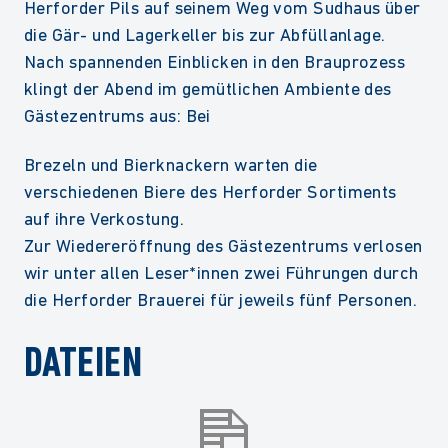
Herforder Pils auf seinem Weg vom Sudhaus über
die Gär- und Lagerkeller bis zur Abfüllanlage.
Nach spannenden Einblicken in den Brauprozess
klingt der Abend im gemütlichen Ambiente des
Gästezentrums aus: Bei
Brezeln und Bierknackern warten die
verschiedenen Biere des Herforder Sortiments
auf ihre Verkostung.
Zur Wiedereröffnung des Gästezentrums verlosen
wir unter allen Leser*innen zwei Führungen durch
die Herforder Brauerei für jeweils fünf Personen.
DATEIEN