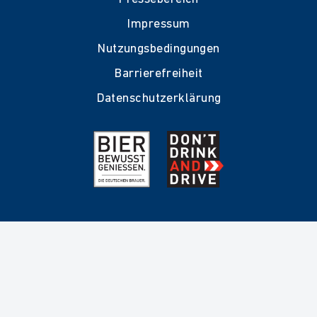
Impressum
Nutzungsbedingungen
Barrierefreiheit
Datenschutzerklärung