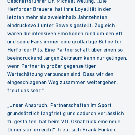
Geschäftsführer Dr. Michael Welling. „Die
Herforder Brauerei hat ihre Loyalität in den
letzten mehr als zweieinhalb Jahrzehnten
eindrucksvoll unter Beweis gestellt. Zugleich
waren die intensiven Emotionen rund um den VfL
und seine Fans immer eine großartige Bühne für
Herforder Pils. Eine Partnerschaft über einen so
beeindruckend langen Zeitraum kann nur gelingen,
wenn Partner in großer gegenseitiger
Wertschätzung verbunden sind. Dass wir den
eingeschlagenen Weg zusammen weitergehen,
freut uns sehr.“
„Unser Anspruch, Partnerschaften im Sport
grundsätzlich langfristig und dadurch verlässlich
zu gestalten, hat beim VfL Osnabrück eine neue
Dimension erreicht“, freut sich Frank Funken,