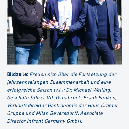
Bildzeile:
Freuen sich über die Fortsetzung der
jahrzehntelangen Zusammenarbeit und eine
erfolgreiche Saison (v.l.): Dr. Michael Welling,
Geschäftsführer VfL Osnabrück, Frank Funken,
Verkaufsdirektor Gastronomie der Haus Cramer
Gruppe und Milan Beversdorff, Associate
Director Infront Germany GmbH.