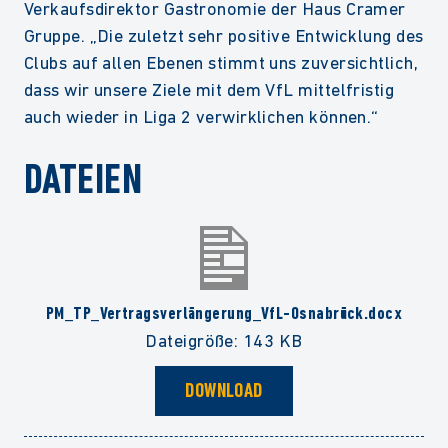
Verkaufsdirektor Gastronomie der Haus Cramer
Gruppe. „Die zuletzt sehr positive Entwicklung des
Clubs auf allen Ebenen stimmt uns zuversichtlich,
dass wir unsere Ziele mit dem VfL mittelfristig
auch wieder in Liga 2 verwirklichen können.“
DATEIEN
PM_TP_Vertragsverlängerung_VfL-Osnabrück.docx
Dateigröße: 143 KB
DOWNLOAD