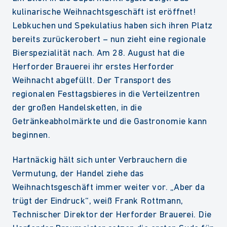
kulinarische Weihnachtsgeschäft ist eröffnet!
Lebkuchen und Spekulatius haben sich ihren Platz
bereits zurückerobert – nun zieht eine regionale
Bierspezialität nach. Am 28. August hat die
Herforder Brauerei ihr erstes Herforder
Weihnacht abgefüllt. Der Transport des
regionalen Festtagsbieres in die Verteilzentren
der großen Handelsketten, in die
Getränkeabholmärkte und die Gastronomie kann
beginnen.
Hartnäckig hält sich unter Verbrauchern die
Vermutung, der Handel ziehe das
Weihnachtsgeschäft immer weiter vor. „Aber da
trügt der Eindruck“, weiß Frank Rottmann,
Technischer Direktor der Herforder Brauerei. Die