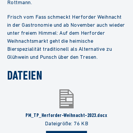
Rottmann.
Frisch vom Fass schmeckt Herforder Weihnacht
in der Gastronomie und ab November auch wieder
unter freiem Himmel: Auf dem Herforder
Weihnachtsmarkt geht die heimische
Bierspezialität traditionell als Alternative zu
Glühwein und Punsch über den Tresen.
DATEIEN
PM_TP_Herforder-Weihnacht-2023.docx
Dateigröße: 76 KB