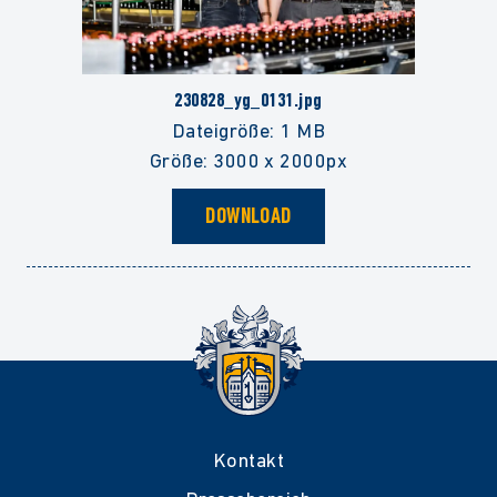
230828_yg_0131.jpg
Dateigröße: 1 MB
Größe: 3000 x 2000px
DOWNLOAD
Kontakt