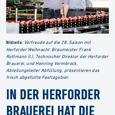
Vorfreude auf die 28. Saison mit
Bildzeile:
Herforder Weihnacht: Braumeister Frank
Rottmann (l.), Technischer Direktor der Herforder
Brauerei, und Henning Vormbrock,
Abteilungsleiter Abfüllung, präsentieren das
frisch abgefüllte Festtagsbier.
IN DER HERFORDER
BRAUEREI HAT DIE