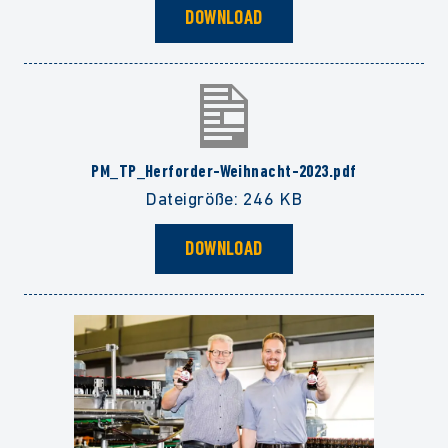
DOWNLOAD
PM_TP_Herforder-Weihnacht-2023.pdf
Dateigröße: 246 KB
DOWNLOAD